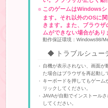
い。ブラウザが正しく動
このゲームはWindow
ます。それ以外のOSに
きます。また、ブラウザ
ムができない場合があり
動作保証環境：Windows98/Me/
◆ トラブルシュー
自機が表示されない、画面が
た場合はブラウザを再起動し
キーボードを押してもゲーム
リックしてください。
JAVAが自動でインストール
してください。