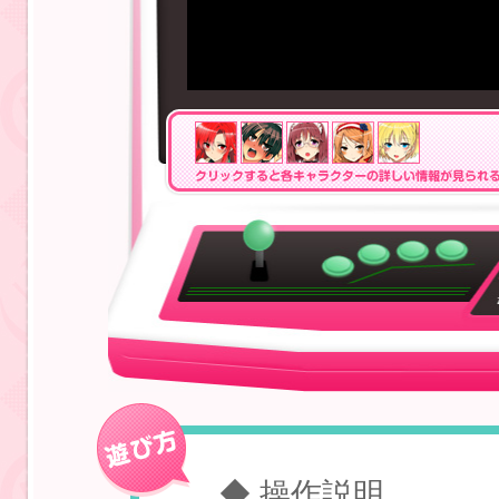
◆ 操作説明