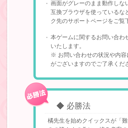
画面がグレーのまま動作しない
互換ブラウザを使っているな
ク先のサポートページをご覧
本ゲームに関するお問い合わ
いたします。
※ お問い合わせの状況や内
がございますのでご了承くだ
◆ 必勝法
橘先生を始めクイックスが「難